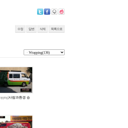
수정
답변
삭제
목록으로
apping]
사람과환경 승